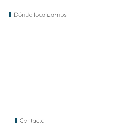
Dónde localizarnos
Contacto