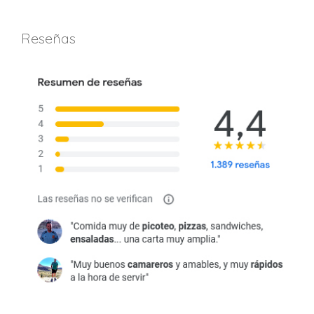
Reseñas